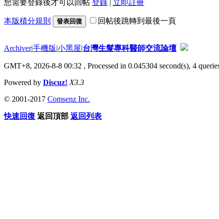
您需要登錄後才可以回帖
登錄
|
立即註冊
本版積分規則
回帖後跳轉到最後一頁
發表回復
Archiver
|
手機版
|
小黑屋
|
台灣生髮專科醫師交流論壇
GMT+8, 2026-8-8 00:32
, Processed in 0.045304 second(s), 4 queries
Powered by
Discuz!
X3.3
© 2001-2017
Comsenz Inc.
快速回復
返回頂部
返回列表