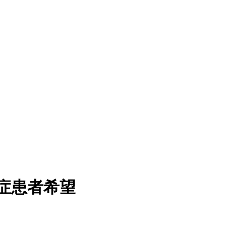
症患者希望