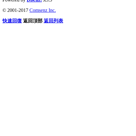
© 2001-2017
Comsenz Inc.
快速回復
返回頂部
返回列表