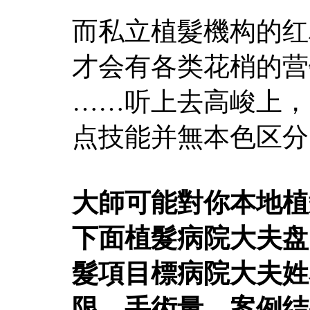
而私立植髮機构的红
才会有各类花梢的营销，
……听上去高峻上，
点技能并無本色区分
大師可能對你本地植
下面植髮病院大夫盘
髮項目標病院大夫姓
限、手術量、案例结